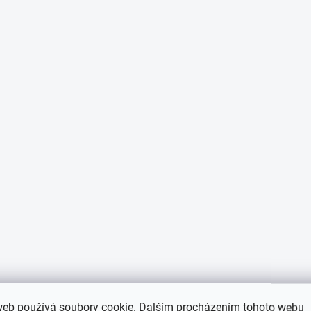
web používá soubory cookie. Dalším procházením tohoto webu