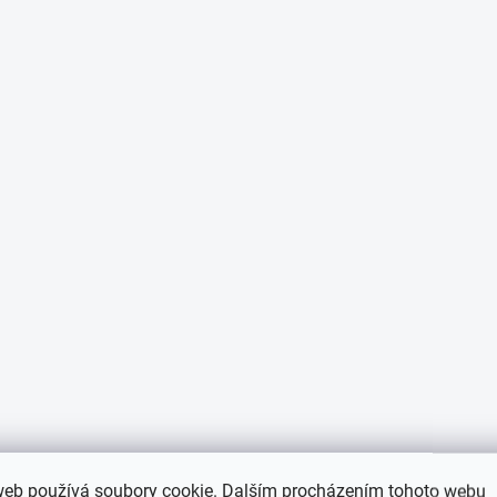
web používá soubory cookie. Dalším procházením tohoto webu