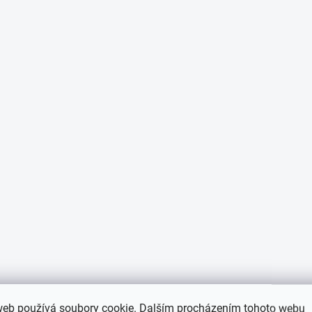
web používá soubory cookie. Dalším procházením tohoto webu