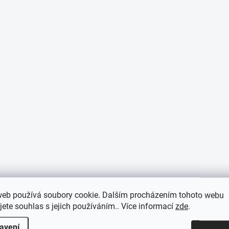
web používá soubory cookie. Dalším procházením tohoto webu
jete souhlas s jejich používáním.. Více informací
zde
.
avení