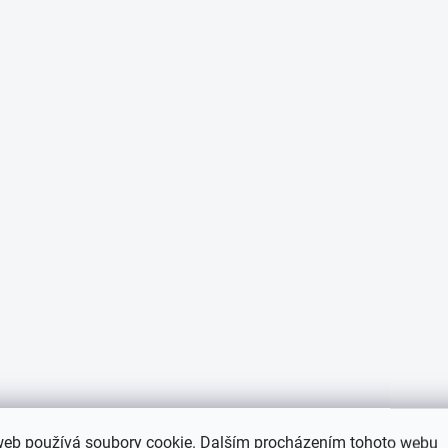
web používá soubory cookie. Dalším procházením tohoto webu