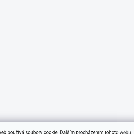
web používá soubory cookie. Dalším procházením tohoto webu