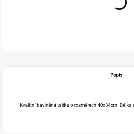
DETA
Popis
Kvalitní bavlněná taška o rozměrech 40x34cm. Délka