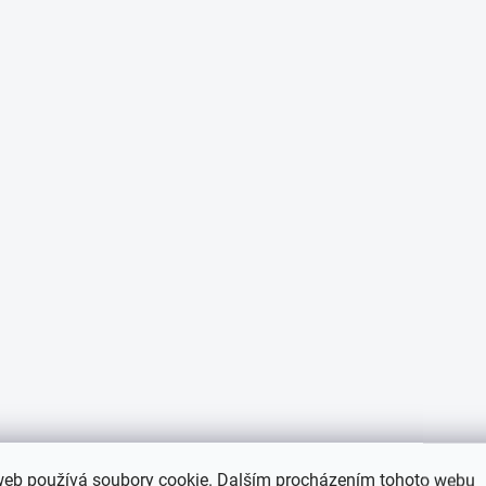
web používá soubory cookie. Dalším procházením tohoto webu