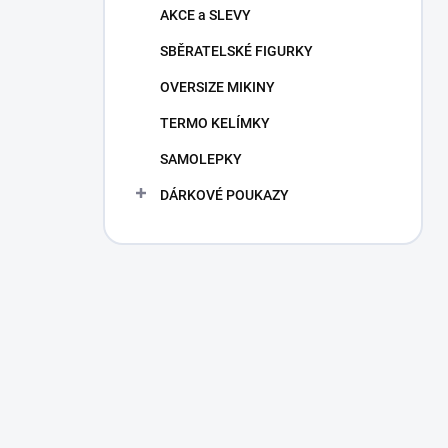
AKCE a SLEVY
SBĚRATELSKÉ FIGURKY
OVERSIZE MIKINY
TERMO KELÍMKY
SAMOLEPKY
DÁRKOVÉ POUKAZY