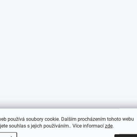
web používá soubory cookie. Dalším procházením tohoto webu
jete souhlas s jejich používáním.. Více informací
zde
.