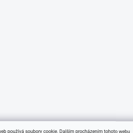
web používá soubory cookie. Dalším procházením tohoto webu