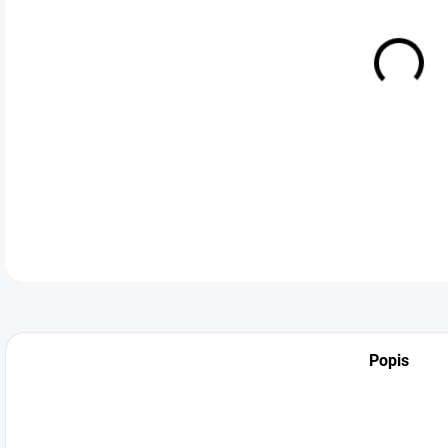
Popis